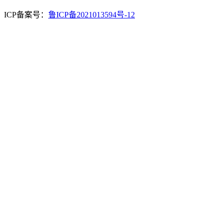
ICP备案号：
鲁ICP备2021013594号-12